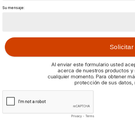
Su mensaje:
Al enviar este formulario usted a
acerca de nuestros productos y 
cualquier momento. Para obtener m
protección de sus datos,
Privacy
-
Terms