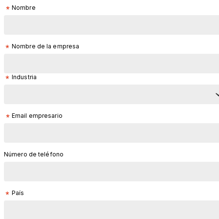
Nombre
Nombre de la empresa
Industria
Email empresario
Número de teléfono
País