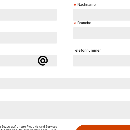
Nachname
Branche
Telefonnummer
in Bezug auf unsere Produkte und Services